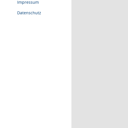
Impressum
Datenschutz