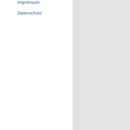
Impressum
Datenschutz