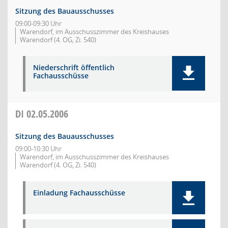
Sitzung des Bauausschusses
09:00-09:30 Uhr
Warendorf, im Ausschusszimmer des Kreishauses
Warendorf (4. OG, Zi. 540)
Niederschrift öffentlich
Fachausschüsse
DI
02.05.2006
Sitzung des Bauausschusses
09:00-10:30 Uhr
Warendorf, im Ausschusszimmer des Kreishauses
Warendorf (4. OG, Zi. 540)
Einladung Fachausschüsse