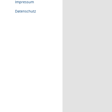
Impressum
Datenschutz