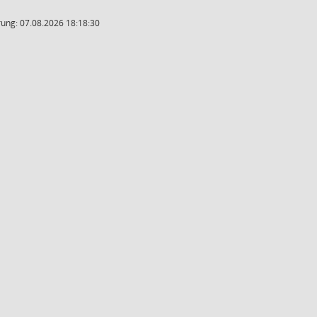
ung: 07.08.2026 18:18:30