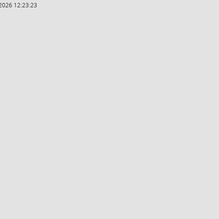
2026 12:23:23