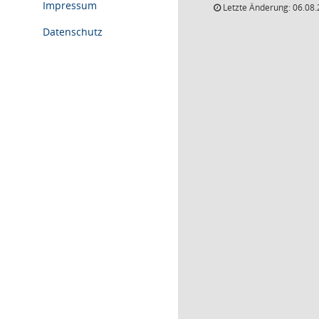
Impressum
Letzte Änderung: 06.08.
Datenschutz