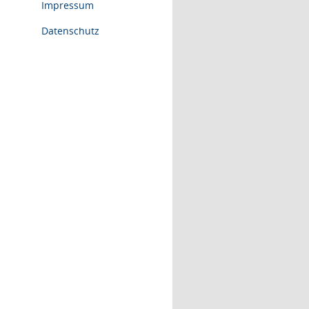
Impressum
Datenschutz