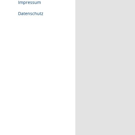
Impressum
Datenschutz