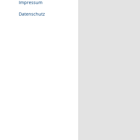
Impressum
Datenschutz