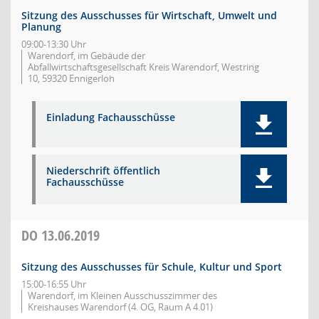
Sitzung des Ausschusses für Wirtschaft, Umwelt und
Planung
09:00-13:30 Uhr
Warendorf, im Gebäude der
Abfallwirtschaftsgesellschaft Kreis Warendorf, Westring
10, 59320 Ennigerloh
Einladung Fachausschüsse
Niederschrift öffentlich
Fachausschüsse
DO
13.06.2019
Sitzung des Ausschusses für Schule, Kultur und Sport
15:00-16:55 Uhr
Warendorf, im Kleinen Ausschusszimmer des
Kreishauses Warendorf (4. OG, Raum A 4.01)