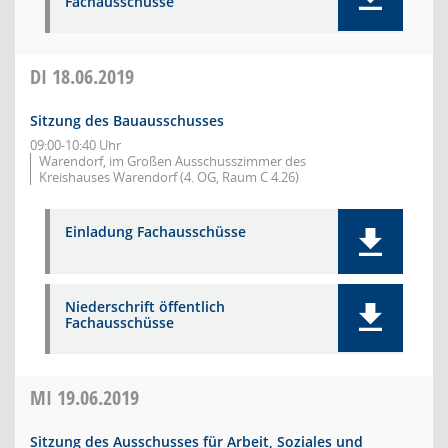
Fachausschüsse
DI
18.06.2019
Sitzung des Bauausschusses
09:00-10:40 Uhr
Warendorf, im Großen Ausschusszimmer des
Kreishauses Warendorf (4. OG, Raum C 4.26)
Einladung Fachausschüsse
Niederschrift öffentlich
Fachausschüsse
MI
19.06.2019
Sitzung des Ausschusses für Arbeit, Soziales und