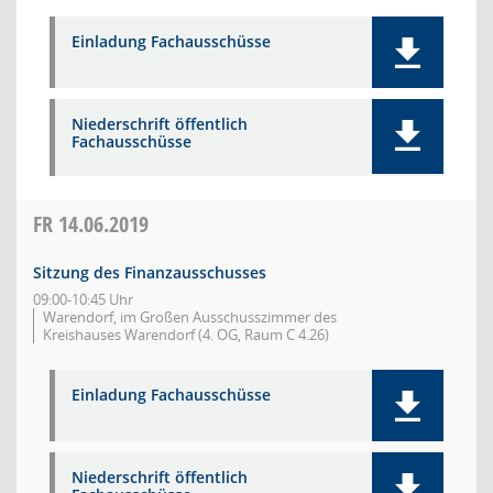
Einladung Fachausschüsse
Niederschrift öffentlich
Fachausschüsse
FR
14.06.2019
Sitzung des Finanzausschusses
09:00-10:45 Uhr
Warendorf, im Großen Ausschusszimmer des
Kreishauses Warendorf (4. OG, Raum C 4.26)
Einladung Fachausschüsse
Niederschrift öffentlich