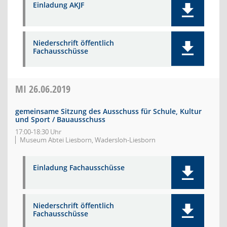
Einladung AKJF
Niederschrift öffentlich
Fachausschüsse
MI
26.06.2019
gemeinsame Sitzung des Ausschuss für Schule, Kultur
und Sport / Bauausschuss
17:00-18:30 Uhr
Museum Abtei Liesborn, Wadersloh-Liesborn
Einladung Fachausschüsse
Niederschrift öffentlich
Fachausschüsse