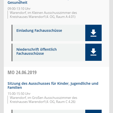
Gesundheit
09:00-13:10 Uhr
Warendorf, im Kleinen Ausschusszimmer des
Kreishauses Warendorf (4. OG, Raum A 4.01)
Einladung Fachausschüsse
Niederschrift öffentlich
Fachausschüsse
MO
24.06.2019
Sitzung des Ausschusses für Kinder, Jugendliche und
Familien
15:00-15:50 Uhr
Warendorf, im Großen Ausschusszimmer des
Kreishauses Warendorf (4. OG, Raum C 4.26)