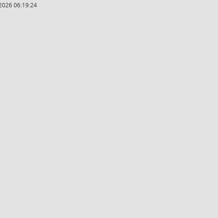
2026 06:19:24