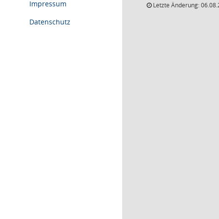
Impressum
Letzte Änderung: 06.08.
Datenschutz