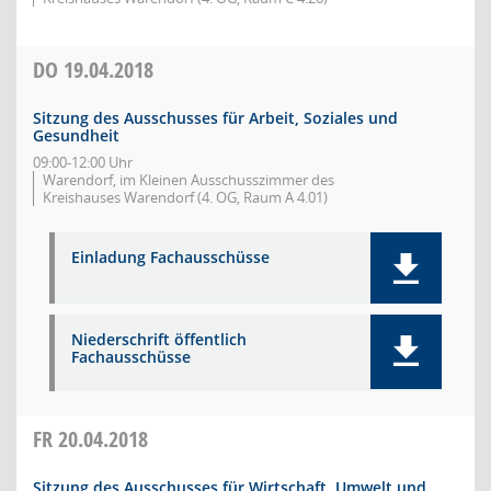
DO
19.04.2018
Sitzung des Ausschusses für Arbeit, Soziales und
Gesundheit
09:00-12:00 Uhr
Warendorf, im Kleinen Ausschusszimmer des
Kreishauses Warendorf (4. OG, Raum A 4.01)
Einladung Fachausschüsse
Niederschrift öffentlich
Fachausschüsse
FR
20.04.2018
Sitzung des Ausschusses für Wirtschaft, Umwelt und