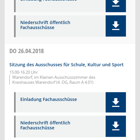
Niederschrift öffentlich
Fachausschüsse
DO
26.04.2018
Sitzung des Ausschusses für Schule, Kultur und Sport
15:00-16:20 Uhr
Warendorf, im Kleinen Ausschusszimmer des
Kreishauses Warendorf (4. OG, Raum A 4.01)
Einladung Fachausschüsse
Niederschrift öffentlich
Fachausschüsse