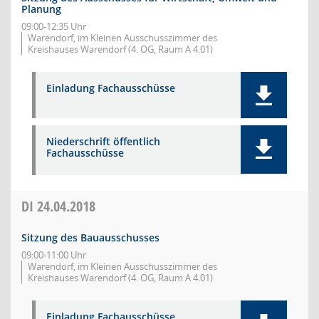
Planung
09:00-12:35 Uhr
Warendorf, im Kleinen Ausschusszimmer des
Kreishauses Warendorf (4. OG, Raum A 4.01)
Einladung Fachausschüsse
Niederschrift öffentlich
Fachausschüsse
DI
24.04.2018
Sitzung des Bauausschusses
09:00-11:00 Uhr
Warendorf, im Kleinen Ausschusszimmer des
Kreishauses Warendorf (4. OG, Raum A 4.01)
Einladung Fachausschüsse