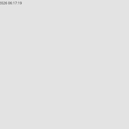
2026 06:17:19