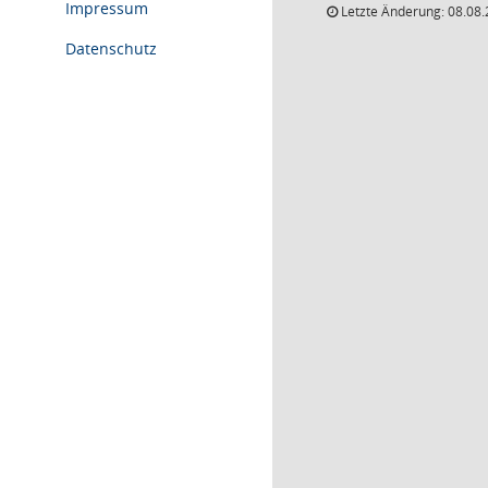
Impressum
Letzte Änderung: 08.08.
Datenschutz