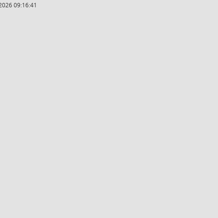
2026 09:16:41