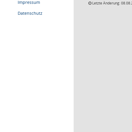
Impressum
Letzte Änderung: 08.08.
Datenschutz