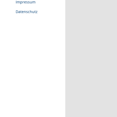
Impressum
Datenschutz