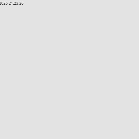
2026 21:23:20