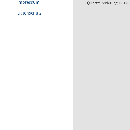
Impressum
Letzte Änderung: 06.08.
Datenschutz