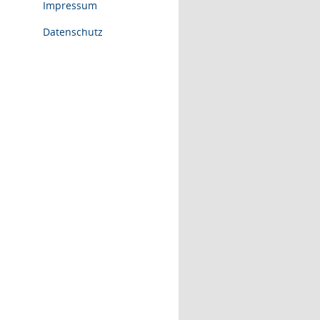
Impressum
Datenschutz