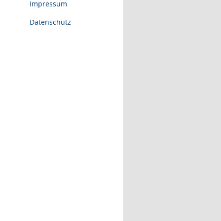
Impressum
Datenschutz