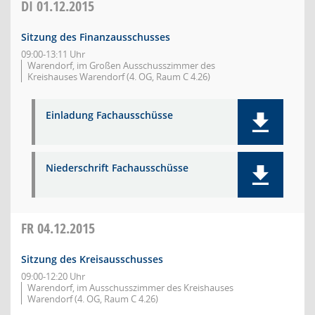
DI
01.12.2015
Sitzung des Finanzausschusses
09:00-13:11 Uhr
Warendorf, im Großen Ausschusszimmer des
Kreishauses Warendorf (4. OG, Raum C 4.26)
Einladung Fachausschüsse
Niederschrift Fachausschüsse
FR
04.12.2015
Sitzung des Kreisausschusses
09:00-12:20 Uhr
Warendorf, im Ausschusszimmer des Kreishauses
Warendorf (4. OG, Raum C 4.26)