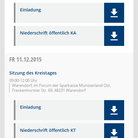
Einladung
Niederschrift öffentlich KA
FR
11.12.2015
Sitzung des Kreistages
09:00-12:00 Uhr
Warendorf, im Forum der Sparkasse Münsterland Ost,
Freckenhorster Str. 69, 48231 Warendorf
Einladung
Niederschrift öffentlich KT