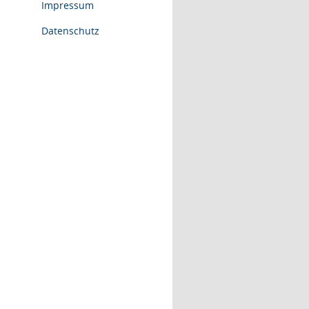
Impressum
Datenschutz