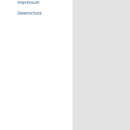
Impressum
Datenschutz