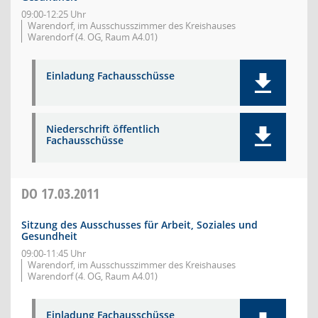
09:00-12:25 Uhr
Warendorf, im Ausschusszimmer des Kreishauses
Warendorf (4. OG, Raum A4.01)
Einladung Fachausschüsse
Niederschrift öffentlich
Fachausschüsse
DO
17.03.2011
Sitzung des Ausschusses für Arbeit, Soziales und
Gesundheit
09:00-11:45 Uhr
Warendorf, im Ausschusszimmer des Kreishauses
Warendorf (4. OG, Raum A4.01)
Einladung Fachausschüsse