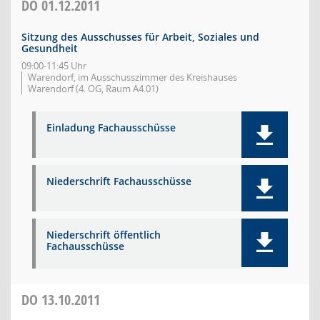
DO
01.12.2011
Sitzung des Ausschusses für Arbeit, Soziales und
Gesundheit
09:00-11:45 Uhr
Warendorf, im Ausschusszimmer des Kreishauses
Warendorf (4. OG, Raum A4.01)
Einladung Fachausschüsse
Niederschrift Fachausschüsse
Niederschrift öffentlich
Fachausschüsse
DO
13.10.2011