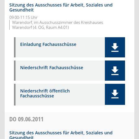
Sitzung des Ausschusses für Arbeit, Soziales und
Gesundheit
09:00-11:15 Uhr
Warendorf, im Ausschusszimmer des Kreishauses
Warendorf (4. OG, Raum A4.01)
Einladung Fachausschüsse
Niederschrift Fachausschüsse
Niederschrift öffentlich
Fachausschüsse
DO
09.06.2011
Sitzung des Ausschusses für Arbeit, Soziales und
Gesundheit