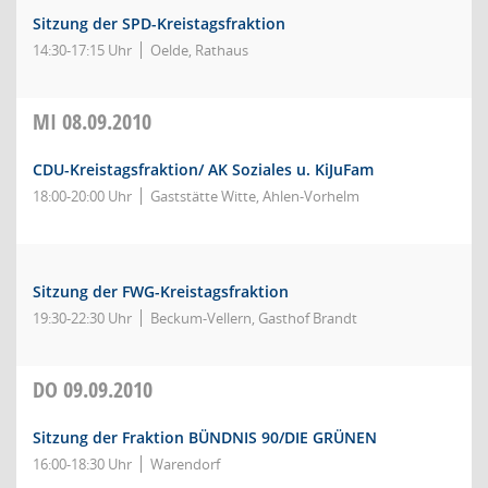
Sitzung der SPD-Kreistagsfraktion
14:30-17:15 Uhr
Oelde, Rathaus
MI
08.09.2010
CDU-Kreistagsfraktion/ AK Soziales u. KiJuFam
18:00-20:00 Uhr
Gaststätte Witte, Ahlen-Vorhelm
Sitzung der FWG-Kreistagsfraktion
19:30-22:30 Uhr
Beckum-Vellern, Gasthof Brandt
DO
09.09.2010
Sitzung der Fraktion BÜNDNIS 90/DIE GRÜNEN
16:00-18:30 Uhr
Warendorf