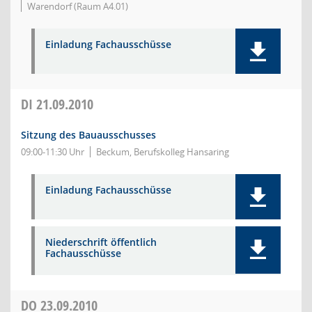
Warendorf (Raum A4.01)
Einladung Fachausschüsse
DI
21.09.2010
Sitzung des Bauausschusses
09:00-11:30 Uhr
Beckum, Berufskolleg Hansaring
Einladung Fachausschüsse
Niederschrift öffentlich
Fachausschüsse
DO
23.09.2010