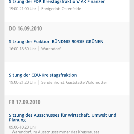
Sitzung der FDP-Kreistagsfraktion/ AK Finanzen
19:00-21:00 Uhr
Ennigerloh-Ostenfelde
DO
16.09.2010
Sitzung der Fraktion BÜNDNIS 90/DIE GRÜNEN
16:00-18:30 Uhr
Warendorf
Situng der CDU-Kreistagsfraktion
19:00-21:20 Uhr
Sendenhorst, Gaststätte Waldmutter
FR
17.09.2010
Sitzung des Ausschusses für Wirtschaft, Umwelt und
Planung
09:00-10:20 Uhr
Warendorf, im Ausschusszimmer des Kreishauses