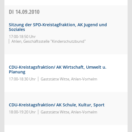
DI
14.09.2010
Sitzung der SPD-Kreistagfraktion, AK Jugend und
Soziales
17:00-18:50 Uhr
Ahlen, Geschäftsstelle "Kinderschutzbund"
CDU-Kreistagsfraktion/ AK Wirtschaft, Umwelt u.
Planung
17:00-18:30 Uhr
Gaststätte Witte, Ahlen-Vorhelm
CDU-Kreistagsfraktion/ AK Schule, Kultur, Sport
18:00-19:20 Uhr
Gaststätte Witte, Ahlen-Vorhelm