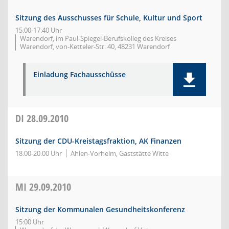
Sitzung des Ausschusses für Schule, Kultur und Sport
15:00-17:40 Uhr
Warendorf, im Paul-Spiegel-Berufskolleg des Kreises
Warendorf, von-Ketteler-Str. 40, 48231 Warendorf
Einladung Fachausschüsse
DI
28.09.2010
Sitzung der CDU-Kreistagsfraktion, AK Finanzen
18:00-20:00 Uhr
Ahlen-Vorhelm, Gaststätte Witte
MI
29.09.2010
Sitzung der Kommunalen Gesundheitskonferenz
15:00 Uhr