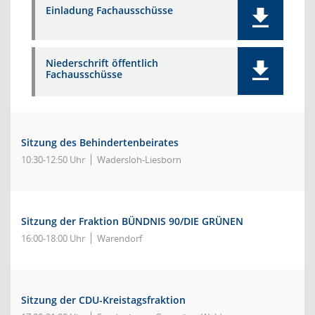
Einladung Fachausschüsse
Niederschrift öffentlich
Fachausschüsse
Sitzung des Behindertenbeirates
10:30-12:50 Uhr
Wadersloh-Liesborn
Sitzung der Fraktion BÜNDNIS 90/DIE GRÜNEN
16:00-18:00 Uhr
Warendorf
Sitzung der CDU-Kreistagsfraktion