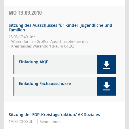
MO
13.09.2010
Sitzung des Ausschusses für Kinder, Jugendliche und
Familien
15:05-17:40 Uhr
Warendorf, im Großen Ausschusszimmer des
Kreishauses Warendorf (Raum C4.26)
Einladung AKJF
Einladung Fachausschüsse
Sitzung der FDP-Kreistagsfraktion/ AK Soziales
19:00-20:00 Uhr
Sendenhorst