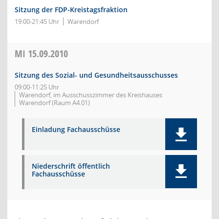
Sitzung der FDP-Kreistagsfraktion
19:00-21:45 Uhr
Warendorf
MI
15.09.2010
Sitzung des Sozial- und Gesundheitsausschusses
09:00-11:25 Uhr
Warendorf, im Ausschusszimmer des Kreishauses
Warendorf (Raum A4.01)
Einladung Fachausschüsse
Niederschrift öffentlich
Fachausschüsse