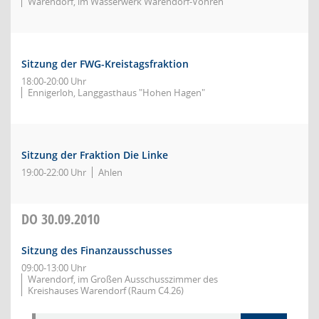
Warendorf, im Wasserwerk Warendorf-Vohren
Sitzung der FWG-Kreistagsfraktion
18:00-20:00 Uhr
Ennigerloh, Langgasthaus "Hohen Hagen"
Sitzung der Fraktion Die Linke
19:00-22:00 Uhr
Ahlen
DO
30.09.2010
Sitzung des Finanzausschusses
09:00-13:00 Uhr
Warendorf, im Großen Ausschusszimmer des
Kreishauses Warendorf (Raum C4.26)