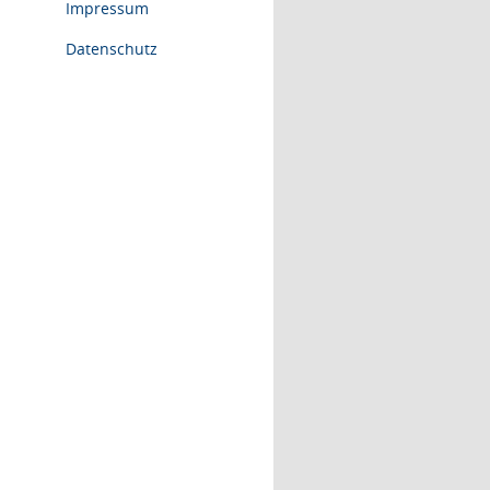
Impressum
Datenschutz