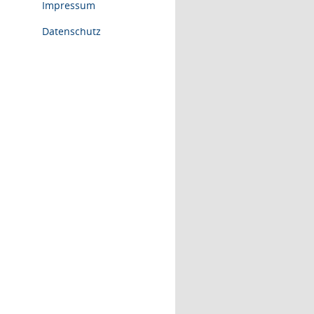
Impressum
Datenschutz