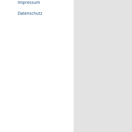
Impressum
Datenschutz