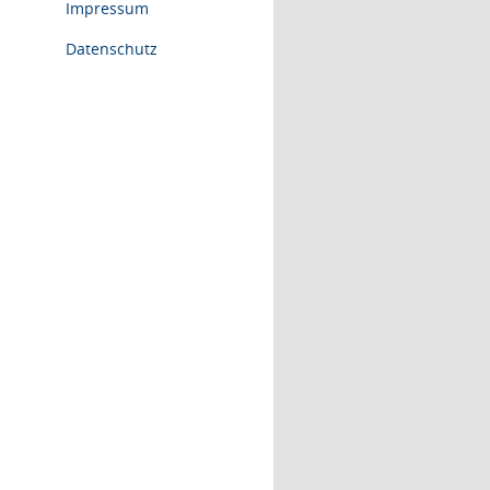
Impressum
Datenschutz