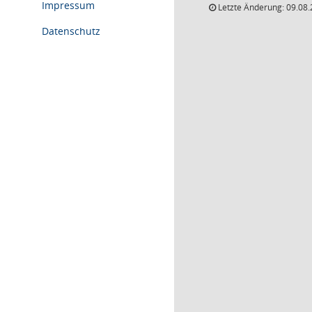
Impressum
Letzte Änderung: 09.08.
Datenschutz