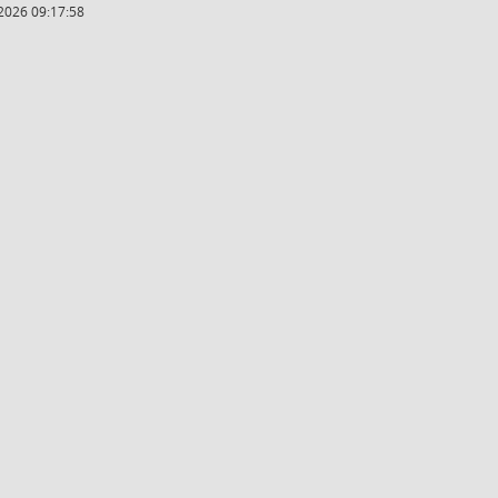
2026 09:17:58