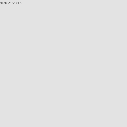
2026 21:23:15