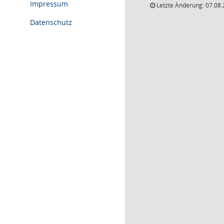
Impressum
Letzte Änderung: 07.08.
Datenschutz