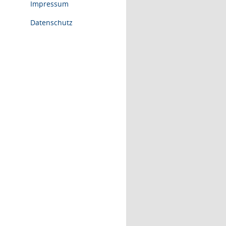
Impressum
Datenschutz