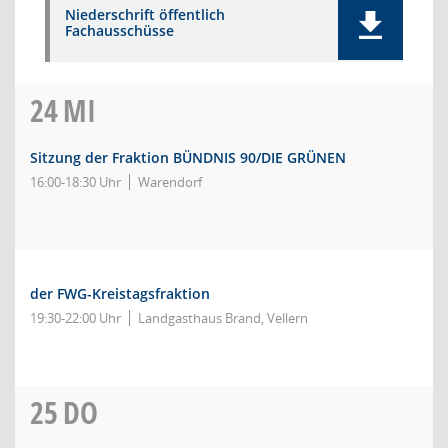
Niederschrift öffentlich
Fachausschüsse
24
MI
Sitzung der Fraktion BÜNDNIS 90/DIE GRÜNEN
16:00-18:30 Uhr
Warendorf
der FWG-Kreistagsfraktion
19:30-22:00 Uhr
Landgasthaus Brand, Vellern
25
DO