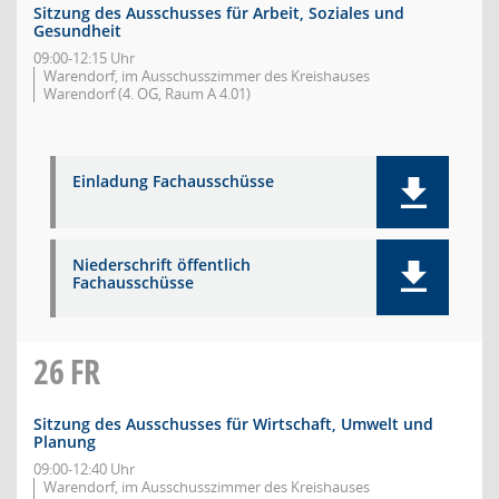
Sitzung des Ausschusses für Arbeit, Soziales und
Gesundheit
09:00-12:15 Uhr
Warendorf, im Ausschusszimmer des Kreishauses
Warendorf (4. OG, Raum A 4.01)
Einladung Fachausschüsse
Niederschrift öffentlich
Fachausschüsse
26
FR
Sitzung des Ausschusses für Wirtschaft, Umwelt und
Planung
09:00-12:40 Uhr
Warendorf, im Ausschusszimmer des Kreishauses