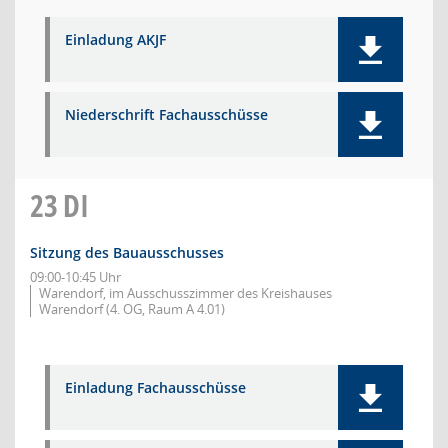
Einladung AKJF
Niederschrift Fachausschüsse
23
DI
Sitzung des Bauausschusses
09:00-10:45 Uhr
Warendorf, im Ausschusszimmer des Kreishauses
Warendorf (4. OG, Raum A 4.01)
Einladung Fachausschüsse