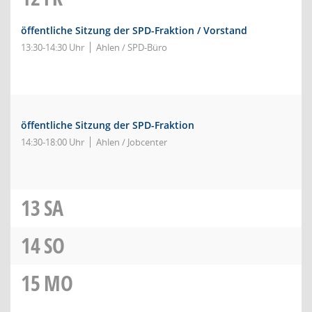
öffentliche Sitzung der SPD-Fraktion / Vorstand
13:30-14:30 Uhr
Ahlen / SPD-Büro
öffentliche Sitzung der SPD-Fraktion
14:30-18:00 Uhr
Ahlen / Jobcenter
13
SA
14
SO
15
MO