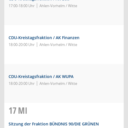
17:00-18:00 Uhr
Ahlen-Vorhelm / Witte
CDU-Kreistagsfraktion / AK Finanzen
18:00-20:00 Uhr
Ahlen-Vorhelm / Witte
CDU-Kreistagsfraktion / AK WUPA
18:00-20:00 Uhr
Ahlen-Vorhelm / Witte
17
MI
Sitzung der Fraktion BÜNDNIS 90/DIE GRÜNEN