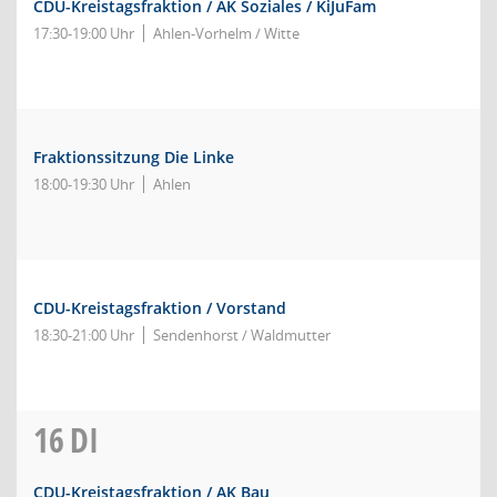
CDU-Kreistagsfraktion / AK Soziales / KiJuFam
17:30-19:00 Uhr
Ahlen-Vorhelm / Witte
Fraktionssitzung Die Linke
18:00-19:30 Uhr
Ahlen
CDU-Kreistagsfraktion / Vorstand
18:30-21:00 Uhr
Sendenhorst / Waldmutter
16
DI
CDU-Kreistagsfraktion / AK Bau