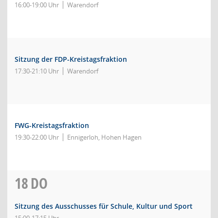
16:00-19:00 Uhr
Warendorf
Sitzung der FDP-Kreistagsfraktion
17:30-21:10 Uhr
Warendorf
FWG-Kreistagsfraktion
19:30-22:00 Uhr
Ennigerloh, Hohen Hagen
18
DO
Sitzung des Ausschusses für Schule, Kultur und Sport