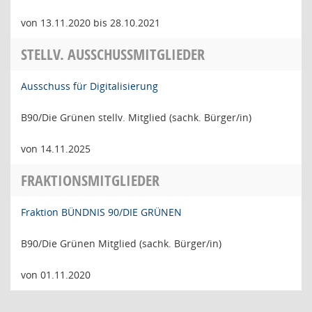
von 13.11.2020 bis 28.10.2021
STELLV. AUSSCHUSSMITGLIEDER
Ausschuss für Digitalisierung
B90/Die Grünen stellv. Mitglied (sachk. Bürger/in)
von 14.11.2025
FRAKTIONSMITGLIEDER
Fraktion BÜNDNIS 90/DIE GRÜNEN
B90/Die Grünen Mitglied (sachk. Bürger/in)
von 01.11.2020