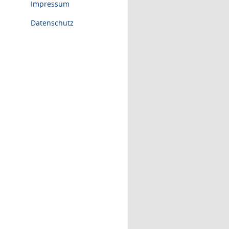
Impressum
Datenschutz