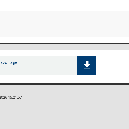
gsvorlage
2026 15:21:57