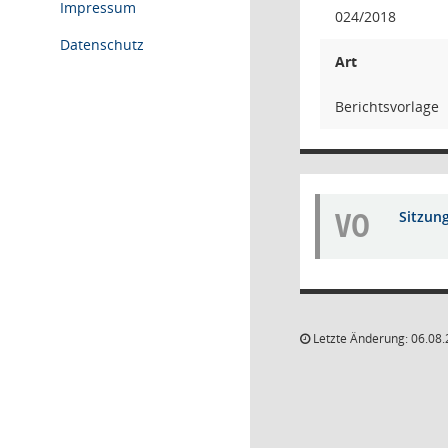
Impressum
024/2018
Datenschutz
Art
Berichtsvorlage
VO
Sitzun
Letzte Änderung: 06.08.