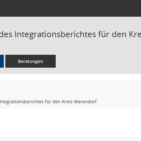
es Integrationsberichtes für den Kr
Beratungen
ntegrationsberichtes für den Kreis Warendorf