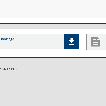
gsvorlage
2026 12:19:56