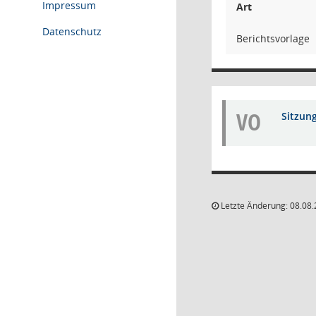
Impressum
Art
Datenschutz
Berichtsvorlage
VO
Sitzun
Letzte Änderung: 08.08.