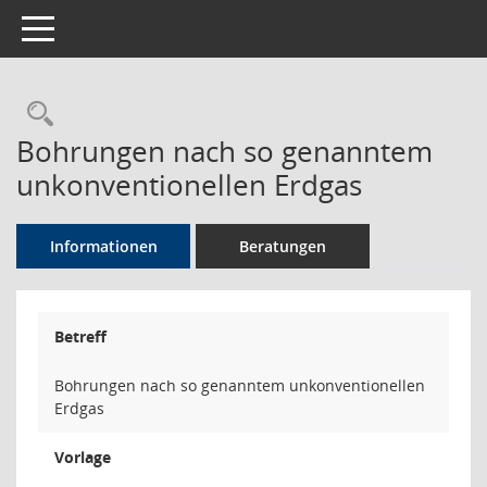
Toggle navigation
Rechercheauswahl
Bohrungen nach so genanntem
unkonventionellen Erdgas
Informationen
Beratungen
Betreff
Bohrungen nach so genanntem unkonventionellen
Erdgas
Vorlage