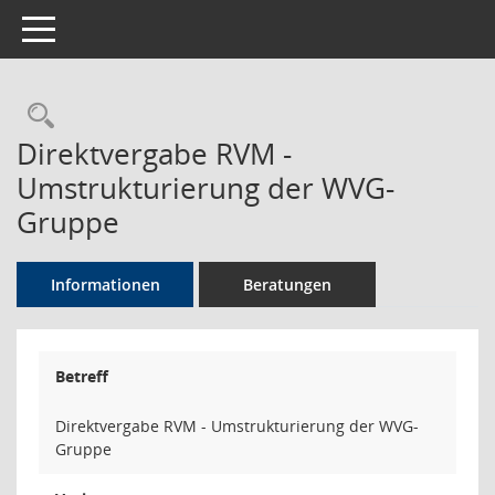
Toggle navigation
Rechercheauswahl
Direktvergabe RVM -
Umstrukturierung der WVG-
Gruppe
Informationen
Beratungen
Betreff
Direktvergabe RVM - Umstrukturierung der WVG-
Gruppe