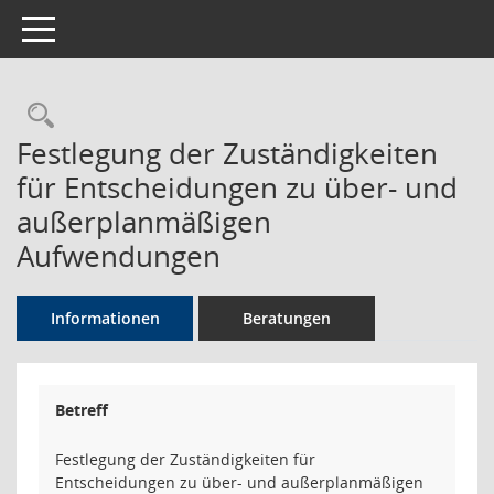
Toggle navigation
Rechercheauswahl
Festlegung der Zuständigkeiten
für Entscheidungen zu über- und
außerplanmäßigen
Aufwendungen
Informationen
Beratungen
Betreff
Festlegung der Zuständigkeiten für
Entscheidungen zu über- und außerplanmäßigen