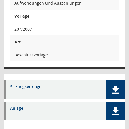
Aufwendungen und Auszahlungen
Vorlage
207/2007
Art
Beschlussvorlage
Sitzungsvorlage
Anlage