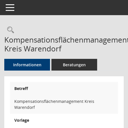
Toggle navigation
Rechercheauswahl
Kompensationsflächenmanagemen
Kreis Warendorf
Informationen
Beratungen
Betreff
Kompensationsflächenmanagement Kreis
Warendorf
Vorlage