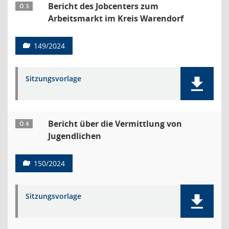
Bericht des Jobcenters zum
Ö 3
Arbeitsmarkt im Kreis Warendorf
149/2024
Sitzungsvorlage
Bericht über die Vermittlung von
Ö 4
Jugendlichen
150/2024
Sitzungsvorlage