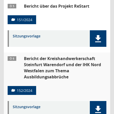
Bericht über das Projekt ReStart
Ö 5
151/2024
Sitzungsvorlage
Bericht der Kreishandwerkerschaft
Ö 6
Steinfurt Warendorf und der IHK Nord
Westfalen zum Thema
Ausbildungsabbrüche
152/2024
Sitzungsvorlage