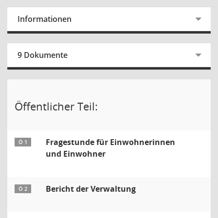
Informationen
9 Dokumente
Öffentlicher Teil:
Fragestunde für Einwohnerinnen
Ö 1
und Einwohner
Bericht der Verwaltung
Ö 2