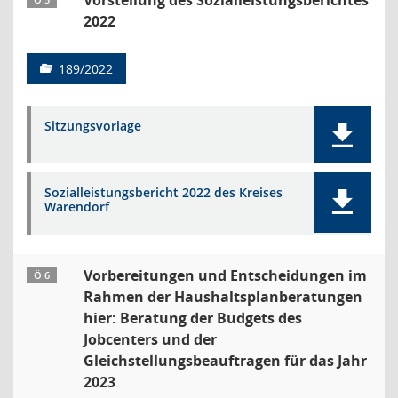
Vorstellung des Sozialleistungsberichtes
Ö 5
2022
189/2022
Sitzungsvorlage
Sozialleistungsbericht 2022 des Kreises
Warendorf
Vorbereitungen und Entscheidungen im
Ö 6
Rahmen der Haushaltsplanberatungen
hier: Beratung der Budgets des
Jobcenters und der
Gleichstellungsbeauftragen für das Jahr
2023