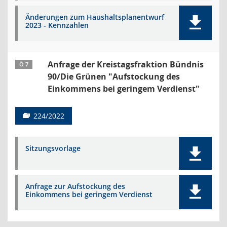
Änderungen zum Haushaltsplanentwurf
2023 - Kennzahlen
Anfrage der Kreistagsfraktion Bündnis
Ö 7
90/Die Grünen "Aufstockung des
Einkommens bei geringem Verdienst"
224/2022
Sitzungsvorlage
Anfrage zur Aufstockung des
Einkommens bei geringem Verdienst