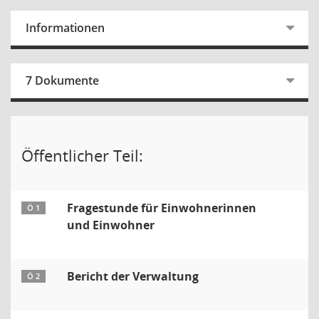
Informationen
7 Dokumente
Öffentlicher Teil:
Fragestunde für Einwohnerinnen
Ö 1
und Einwohner
Bericht der Verwaltung
Ö 2