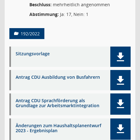
Beschluss:
mehrheitlich angenommen
Abstimmung:
Ja: 17, Nein: 1
192/2022
Sitzungsvorlage
Antrag CDU Ausbildung von Busfahrern
Antrag CDU Sprachförderung als
Grundlage zur Arbeitsmarktintegration
Änderungen zum Haushaltsplanentwurf
2023 - Ergebnisplan