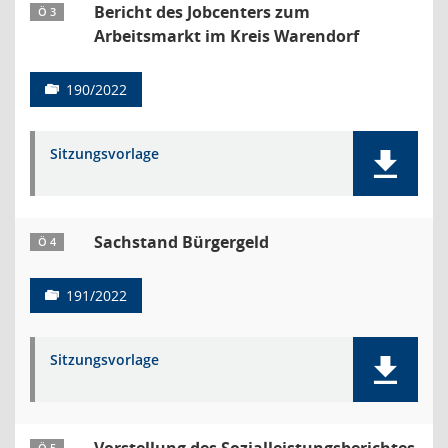
Bericht des Jobcenters zum
Ö 3
Arbeitsmarkt im Kreis Warendorf
190/2022
Sitzungsvorlage
Sachstand Bürgergeld
Ö 4
191/2022
Sitzungsvorlage