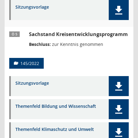
Sitzungsvorlage
Sachstand Kreisentwicklungsprogramm
Ö 5
Beschluss:
zur Kenntnis genommen
145/2022
Sitzungsvorlage
Themenfeld Bildung und Wissenschaft
Themenfeld Klimaschutz und Umwelt