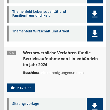
Themenfeld Lebensqualität und
Familienfreundlichkeit
Themenfeld Wirtschaft und Arbeit
Wettbewerbliche Verfahren für die
Ö 6
Betriebsaufnahme von Linienbündeln
im Jahr 2024
Beschluss:
einstimmig angenommen
150/2022
Sitzungsvorlage