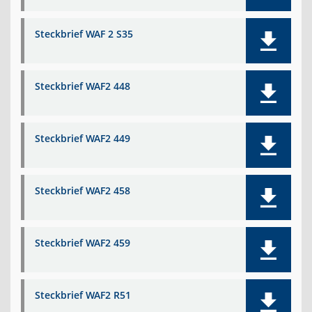
Steckbrief WAF 2 S35
Steckbrief WAF2 448
Steckbrief WAF2 449
Steckbrief WAF2 458
Steckbrief WAF2 459
Steckbrief WAF2 R51