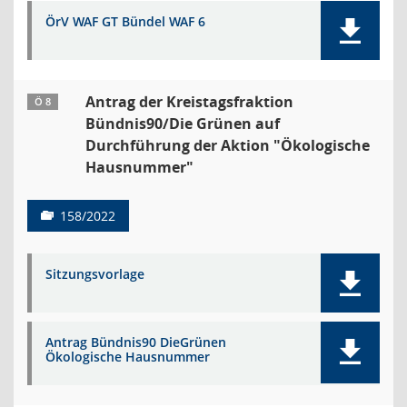
ÖrV WAF GT Bündel WAF 6
Antrag der Kreistagsfraktion
Ö 8
Bündnis90/Die Grünen auf
Durchführung der Aktion "Ökologische
Hausnummer"
158/2022
Sitzungsvorlage
Antrag Bündnis90 DieGrünen
Ökologische Hausnummer