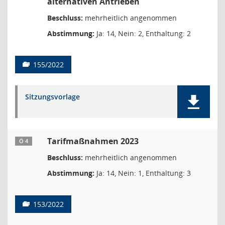
alternativen Antrieben
Beschluss:
mehrheitlich angenommen
Abstimmung:
Ja: 14, Nein: 2, Enthaltung: 2
155/2022
Sitzungsvorlage
Tarifmaßnahmen 2023
Ö 4
Beschluss:
mehrheitlich angenommen
Abstimmung:
Ja: 14, Nein: 1, Enthaltung: 3
153/2022