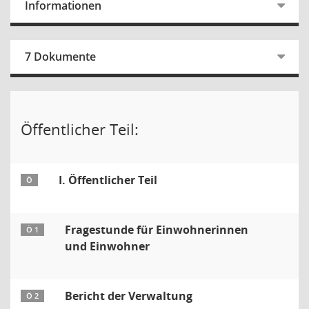
Informationen
7 Dokumente
Öffentlicher Teil:
I. Öffentlicher Teil
Ö
Fragestunde für Einwohnerinnen
Ö 1
und Einwohner
Bericht der Verwaltung
Ö 2