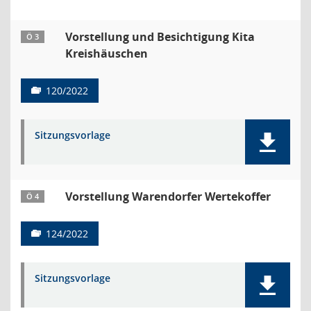
Vorstellung und Besichtigung Kita
Ö 3
Kreishäuschen
120/2022
Sitzungsvorlage
Vorstellung Warendorfer Wertekoffer
Ö 4
124/2022
Sitzungsvorlage