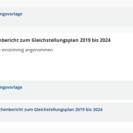
ungsvorlage
bericht zum Gleichstellungsplan 2019 bis 2024
:
einstimmig angenommen
ungsvorlage
chenbericht zum Gleichstellungsplan 2019 bis 2024