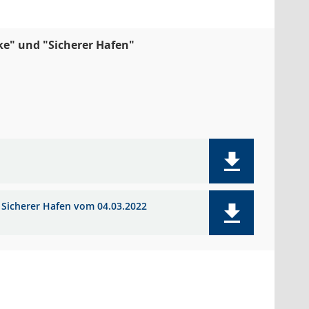
ke" und "Sicherer Hafen"
d Sicherer Hafen vom 04.03.2022