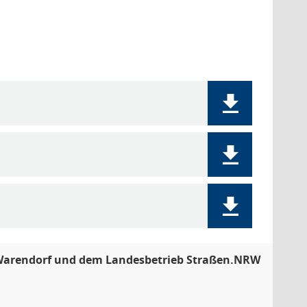
 Warendorf und dem Landesbetrieb Straßen.NRW