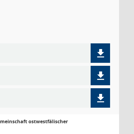
meinschaft ostwestfälischer