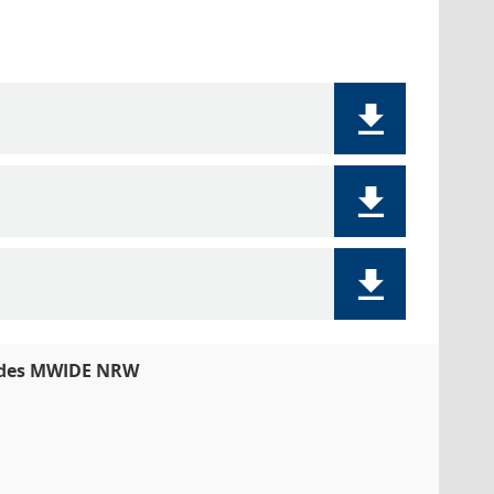
" des MWIDE NRW