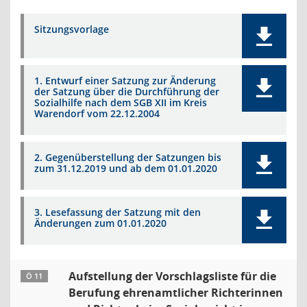
Sitzungsvorlage
1. Entwurf einer Satzung zur Änderung
der Satzung über die Durchführung der
Sozialhilfe nach dem SGB XII im Kreis
Warendorf vom 22.12.2004
2. Gegenüberstellung der Satzungen bis
zum 31.12.2019 und ab dem 01.01.2020
3. Lesefassung der Satzung mit den
Änderungen zum 01.01.2020
Aufstellung der Vorschlagsliste für die
Ö 11
Berufung ehrenamtlicher Richterinnen