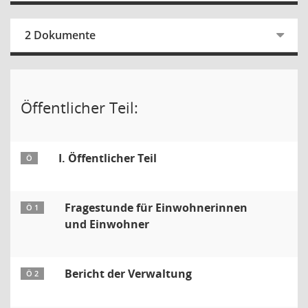
2 Dokumente
Öffentlicher Teil:
I. Öffentlicher Teil
Ö
Fragestunde für Einwohnerinnen
Ö 1
und Einwohner
Bericht der Verwaltung
Ö 2