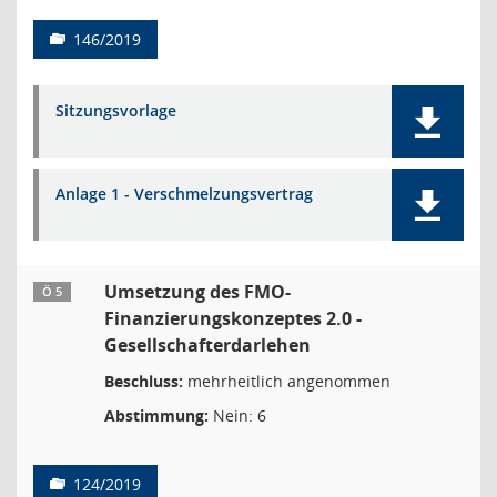
146/2019
Sitzungsvorlage
Anlage 1 - Verschmelzungsvertrag
Umsetzung des FMO-
Ö 5
Finanzierungskonzeptes 2.0 -
Gesellschafterdarlehen
Beschluss:
mehrheitlich angenommen
Abstimmung:
Nein: 6
124/2019