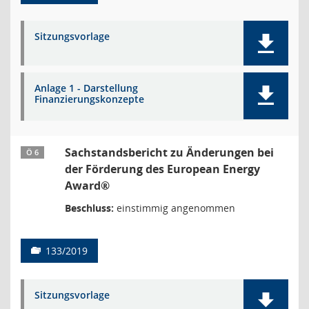
Sitzungsvorlage
Anlage 1 - Darstellung
Finanzierungskonzepte
Sachstandsbericht zu Änderungen bei
Ö 6
der Förderung des European Energy
Award®
Beschluss:
einstimmig angenommen
133/2019
Sitzungsvorlage