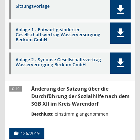
Sitzungsvorlage
Anlage 1 - Entwurf geänderter
Gesellschaftsvertrag Wasserversorgung
Beckum GmbH
Anlage 2 - Synopse Gesellschaftsvertrag
Wasserverorgung Beckum GmbH
Änderung der Satzung über die
Ö 10
Durchführung der Sozialhilfe nach dem
SGB XII im Kreis Warendorf
Beschluss:
einstimmig angenommen
126/2019