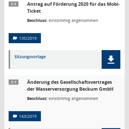
Antrag auf Förderung 2020 für das Mobi-
Ö 8
Ticket
Beschluss:
einstimmig angenommen
135/2019
Sitzungsvorlage
Änderung des Gesellschaftsvertrages
Ö 9
der Wasserversorgung Beckum GmbH
Beschluss:
einstimmig angenommen
143/2019