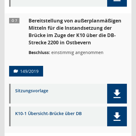
Bereitstellung von außerplanmäßigen
Ö 7
Mitteln für die Instandsetzung der
Brücke im Zuge der K10 über die DB-
Strecke 2200 in Ostbevern
Beschluss:
einstimmig angenommen
149/2019
Sitzungsvorlage
K10-1 Übersicht-Brücke über DB