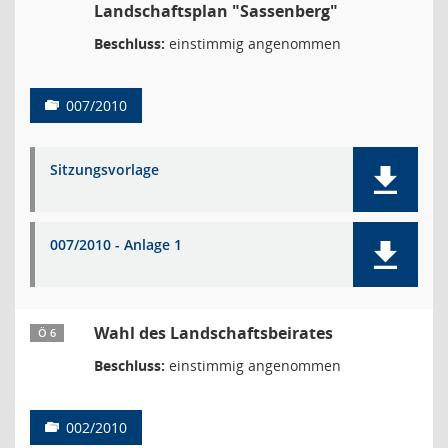
Landschaftsplan "Sassenberg"
Beschluss:
einstimmig angenommen
007/2010
Sitzungsvorlage
007/2010 - Anlage 1
Wahl des Landschaftsbeirates
Ö 6
Beschluss:
einstimmig angenommen
002/2010