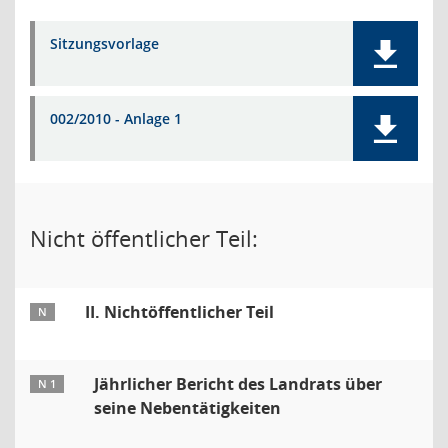
Sitzungsvorlage
002/2010 - Anlage 1
Nicht öffentlicher Teil:
II. Nichtöffentlicher Teil
N
Jährlicher Bericht des Landrats über
N 1
seine Nebentätigkeiten