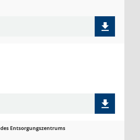
g des Entsorgungszentrums