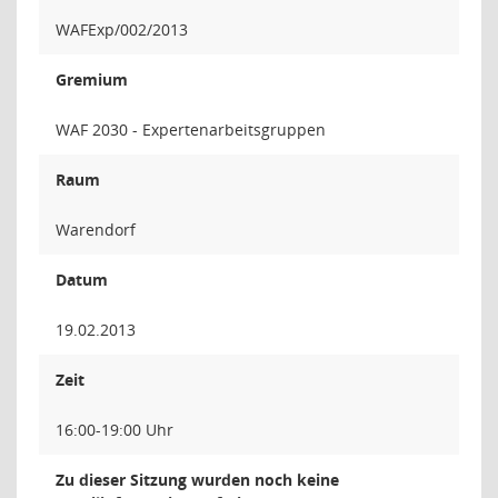
WAFExp/002/2013
Gremium
WAF 2030 - Expertenarbeitsgruppen
Raum
Warendorf
Datum
19.02.2013
Zeit
16:00-19:00 Uhr
Zu dieser Sitzung wurden noch keine