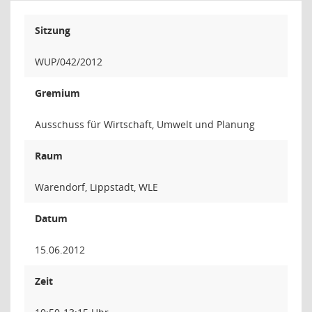
Sitzung
WUP/042/2012
Gremium
Ausschuss für Wirtschaft, Umwelt und Planung
Raum
Warendorf, Lippstadt, WLE
Datum
15.06.2012
Zeit