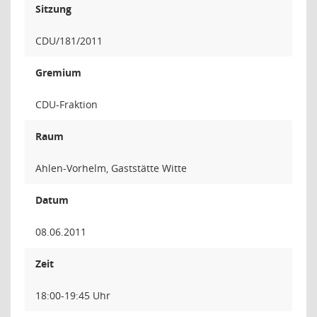
Sitzung
CDU/181/2011
Gremium
CDU-Fraktion
Raum
Ahlen-Vorhelm, Gaststätte Witte
Datum
08.06.2011
Zeit
18:00-19:45 Uhr